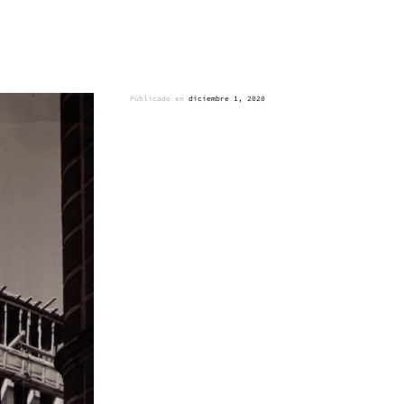
Públicado en
diciembre 1, 2020