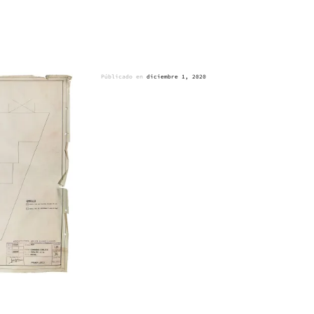
Públicado en
diciembre 1, 2020