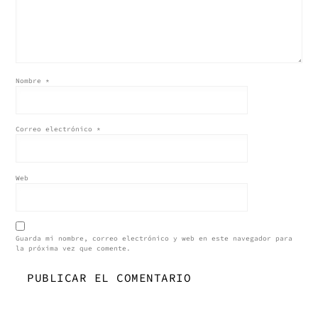
Nombre
*
Correo electrónico
*
Web
Guarda mi nombre, correo electrónico y web en este navegador para
la próxima vez que comente.