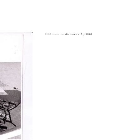
Públicado en
diciembre 1, 2020