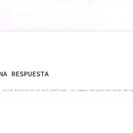
GACIÓN
NA RESPUESTA
ADAS
e correo electrónico no será publicada.
Los campos obligatorios están marc