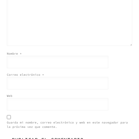
Nombre
*
Correo electrónico
*
Web
Guarda mi nombre, correo electrónico y web en este navegador para
la próxima vez que comente.