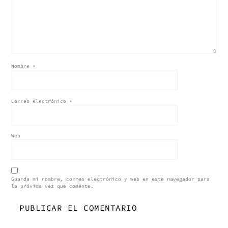
Nombre
*
Correo electrónico
*
Web
Guarda mi nombre, correo electrónico y web en este navegador para
la próxima vez que comente.