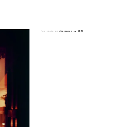
Públicado en
diciembre 1, 2020