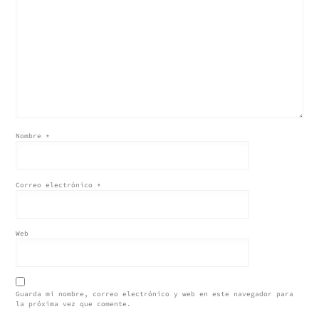
Nombre
*
Correo electrónico
*
Web
Guarda mi nombre, correo electrónico y web en este navegador para
la próxima vez que comente.