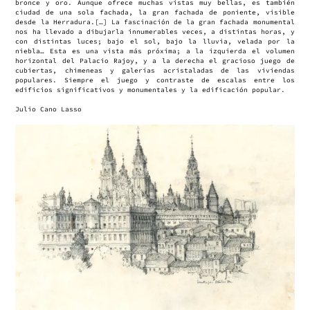
bronce y oro. Aunque ofrece muchas vistas muy bellas, es también
ciudad de una sola fachada, la gran fachada de poniente, visible
desde la Herradura.[…] La fascinación de la gran fachada monumental
nos ha llevado a dibujarla innumerables veces, a distintas horas, y
con distintas luces; bajo el sol, bajo la lluvia, velada por la
niebla… Esta es una vista más próxima; a la izquierda el volumen
horizontal del Palacio Rajoy, y a la derecha el gracioso juego de
cubiertas, chimeneas y galerías acristaladas de las viviendas
populares. Siempre el juego y contraste de escalas entre los
edificios significativos y monumentales y la edificación popular.
Julio Cano Lasso