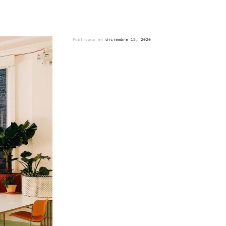
Públicado en
diciembre 15, 2020